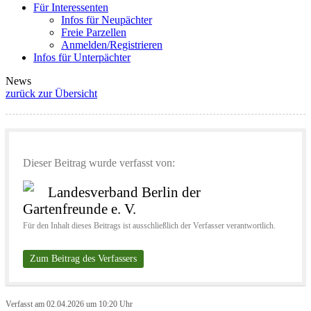
Für Interessenten
Infos für Neupächter
Freie Parzellen
Anmelden/Registrieren
Infos für Unterpächter
News
zurück zur Übersicht
Dieser Beitrag wurde verfasst von:
Landesverband Berlin der
Gartenfreunde e. V.
Für den Inhalt dieses Beitrags ist ausschließlich der Verfasser verantwortlich.
Zum Beitrag des Verfassers
Verfasst am 02.04.2026 um 10:20 Uhr