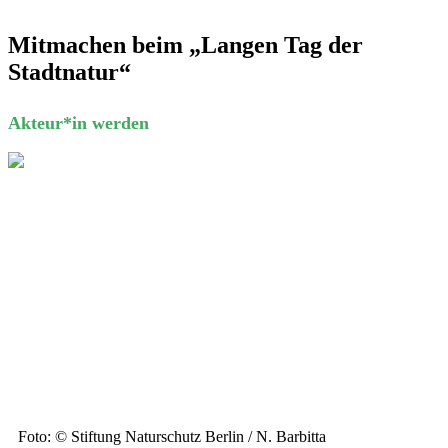
Mitmachen beim „Langen Tag der
Stadtnatur“
Akteur*in werden
Foto: © Stiftung Naturschutz Berlin / N. Barbitta