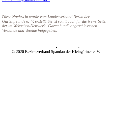
Diese Nachricht wurde vom Landesverband Berlin der
Gartenfreunde e. V. erstellt. Sie
ist somit auch für die News-Seiten
der im Webseiten-Netzwerk "Gartenbund" angeschlossenen
Verbände und Vereine freigegeben.
Datenschutz
•
Impressum
•
© 2026 Bezirksverband Spandau der Kleingärtner e. V.