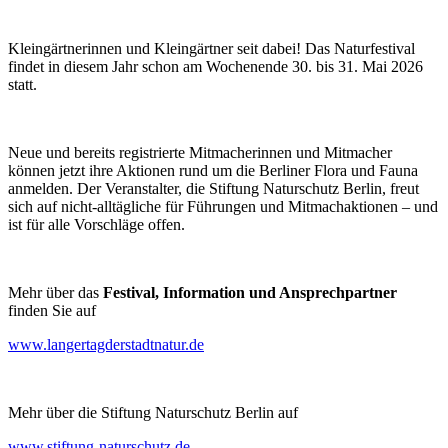
Kleingärtnerinnen und Kleingärtner seit dabei! Das Naturfestival
findet in diesem Jahr schon am Wochenende 30. bis 31. Mai 2026
statt.
Neue und bereits registrierte Mitmacherinnen und Mitmacher
können jetzt ihre Aktionen rund um die Berliner Flora und Fauna
anmelden. Der Veranstalter, die Stiftung Naturschutz Berlin, freut
sich auf nicht-alltägliche für Führungen und Mitmachaktionen – und
ist für alle Vorschläge offen.
Mehr über das
Festival, Information und Ansprechpartner
finden Sie auf
www.langertagderstadtnatur.de
Mehr über die Stiftung Naturschutz Berlin auf
www.stiftung-naturschutz.de