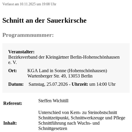
Verfasst am 10.11.2025 um 19:08 Uhr
Schnitt an der Sauerkirsche
Programmnummer:
Veranstalter:
Bezirksverband der Kleingärtner Berlin-Hohenschönhausen
e. V.
Ort:
KGA Land in Sonne (Hohenschönhausen)
Wartenberger Str. 49, 13053 Berlin
Datum:
Samstag, 25.07.2026
- Uhrzeit:
um 14:00 Uhr
Steffen Wichitill
Referent:
Unterschied von Kern- zu Steinobstschnitt
Schnittzeitpunkt, Schnittwerkzeuge und Pflege
Inhalt:
Schnittführung nach Wuchs- und
Schnittgesetzen