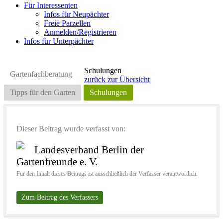
Für Interessenten
Infos für Neupächter
Freie Parzellen
Anmelden/Registrieren
Infos für Unterpächter
Schulungen
Gartenfachberatung
zurück zur Übersicht
Tipps für den Garten
Schulungen
Dieser Beitrag wurde verfasst von:
Landesverband Berlin der
Gartenfreunde e. V.
Für den Inhalt dieses Beitrags ist ausschließlich der Verfasser verantwortlich.
Zum Beitrag des Verfassers