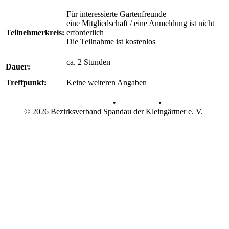
Für interessierte Gartenfreunde
eine Mitgliedschaft / eine Anmeldung ist nicht
Teilnehmerkreis:
erforderlich
Die Teilnahme ist kostenlos
ca. 2 Stunden
Dauer:
Treffpunkt:
Keine weiteren Angaben
Datenschutz
•
Impressum
•
© 2026 Bezirksverband Spandau der Kleingärtner e. V.