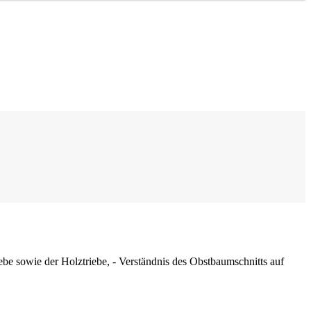
iebe sowie der Holztriebe, - Verständnis des Obstbaumschnitts auf