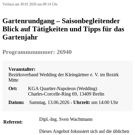
Verfasst am 30.01.2026 um 09:14 Uhr
Gartenrundgang – Saisonbegleitender
Blick auf Tätigkeiten und Tipps für das
Gartenjahr
Programmnummer: 26940
Veranstalter:
Bezirksverband Wedding der Kleingärtner e. V. im Bezirk
Mitte
Ort:
KGA Quartier-Napoleon (Wedding)
Charles-Corcelle-Ring 69, 13409 Berlin
Datum:
Samstag, 13.06.2026
- Uhrzeit:
um 14:00 Uhr
Dipl.-Ing. Sven Wachtmann
Referent:
Dieses Angebot fokussiert sich auf die üblichen