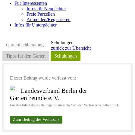
Für Interessenten
Infos für Neupächter
Freie Parzellen
Anmelden/Registrieren
Infos für Unterpächter
Schulungen
Gartenfachberatung
zurück zur Übersicht
Tipps für den Garten
Schulungen
Dieser Beitrag wurde verfasst von:
Landesverband Berlin der
Gartenfreunde e. V.
Für den Inhalt dieses Beitrags ist ausschließlich der Verfasser verantwortlich.
Zum Beitrag des Verfassers