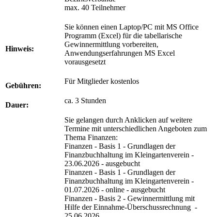
max. 40 Teilnehmer
Sie können einen Laptop/PC mit MS Office
Programm (Excel) für die tabellarische
Gewinnermittlung vorbereiten,
Hinweis:
Anwendungserfahrungen MS Excel
vorausgesetzt
Für Mitglieder kostenlos
Gebühren:
ca. 3 Stunden
Dauer:
Sie gelangen durch Anklicken auf weitere
Termine mit unterschiedlichen Angeboten zum
Thema Finanzen:
Finanzen - Basis 1 - Grundlagen der
Finanzbuchhaltung im Kleingartenverein -
23.06.2026 - ausgebucht
Finanzen - Basis 1 - Grundlagen der
Finanzbuchhaltung im Kleingartenverein -
01.07.2026 - online - ausgebucht
Finanzen - Basis 2 - Gewinnermittlung mit
Hilfe der Einnahme-Überschussrechnung -
25.06.2026