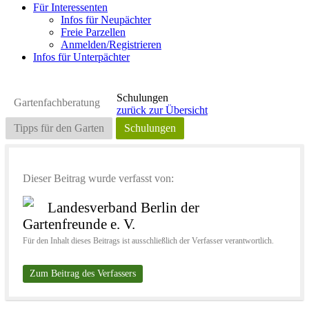
Für Interessenten
Infos für Neupächter
Freie Parzellen
Anmelden/Registrieren
Infos für Unterpächter
Schulungen
Gartenfachberatung
zurück zur Übersicht
Tipps für den Garten
Schulungen
Dieser Beitrag wurde verfasst von:
Landesverband Berlin der
Gartenfreunde e. V.
Für den Inhalt dieses Beitrags ist ausschließlich der Verfasser verantwortlich.
Zum Beitrag des Verfassers