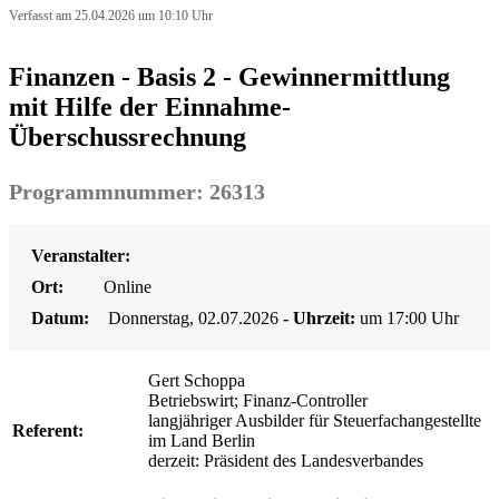
Verfasst am 25.04.2026 um 10:10 Uhr
Finanzen - Basis 2 - Gewinnermittlung
mit Hilfe der Einnahme-
Überschussrechnung
Programmnummer: 26313
Veranstalter:
Ort:
Online
Datum:
Donnerstag, 02.07.2026
- Uhrzeit:
um 17:00 Uhr
Gert Schoppa
Betriebswirt; Finanz-Controller
langjähriger Ausbilder für Steuerfachangestellte
Referent:
im Land Berlin
derzeit: Präsident des Landesverbandes