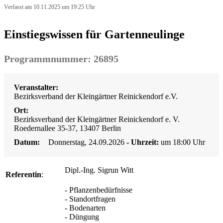
Verfasst am 10.11.2025 um 19:25 Uhr
Einstiegswissen für Gartenneulinge
Programmnummer: 26895
Veranstalter:
Bezirksverband der Kleingärtner Reinickendorf e.V.
Ort:
Bezirksverband der Kleingärtner Reinickendorf e. V.
Roedernallee 35-37, 13407 Berlin
Datum:
Donnerstag, 24.09.2026
- Uhrzeit:
um 18:00 Uhr
Dipl.-Ing. Sigrun Witt
Referentin
:
- Pflanzenbedürfnisse
- Standortfragen
- Bodenarten
- Düngung