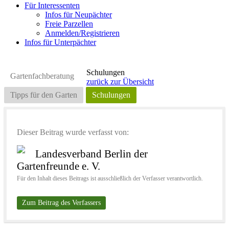
Für Interessenten
Infos für Neupächter
Freie Parzellen
Anmelden/Registrieren
Infos für Unterpächter
Schulungen
Gartenfachberatung
zurück zur Übersicht
Tipps für den Garten
Schulungen
Dieser Beitrag wurde verfasst von:
Landesverband Berlin der
Gartenfreunde e. V.
Für den Inhalt dieses Beitrags ist ausschließlich der Verfasser verantwortlich.
Zum Beitrag des Verfassers