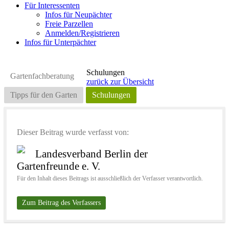
Für Interessenten
Infos für Neupächter
Freie Parzellen
Anmelden/Registrieren
Infos für Unterpächter
Schulungen
Gartenfachberatung
zurück zur Übersicht
Tipps für den Garten
Schulungen
Dieser Beitrag wurde verfasst von:
Landesverband Berlin der
Gartenfreunde e. V.
Für den Inhalt dieses Beitrags ist ausschließlich der Verfasser verantwortlich.
Zum Beitrag des Verfassers