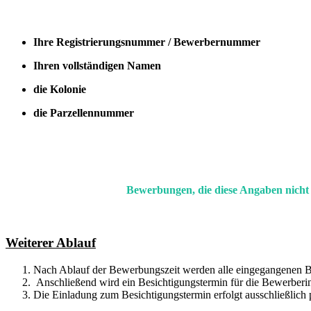
Ihre Registrierungsnummer / Bewerbernummer
Ihren vollständigen Namen
die Kolonie
die
Parzellennummer
Bewerbungen, die diese Angaben nicht v
Weiterer Ablauf
Nach Ablauf der Bewerbungszeit werden alle eingegangenen
Anschließend wird ein Besichtigungstermin für die Bewerberi
Die Einladung zum Besichtigungstermin erfolgt ausschließlich 