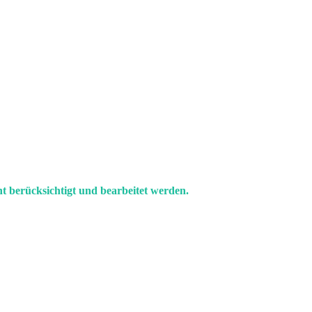
t berücksichtigt und bearbeitet werden.