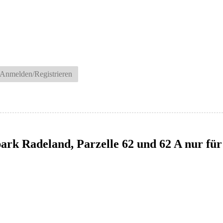
Anmelden/Registrieren
ark Radeland, Parzelle 62 und 62 A nur für