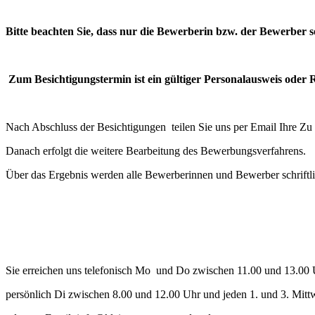
Bitte beachten Sie, dass nur die Bewerberin bzw. der Bewerber s
Zum Besichtigungstermin ist ein gültiger Personalausweis oder 
Nach Abschluss der Besichtigungen teilen Sie uns per Email Ihre Zu
Danach erfolgt die weitere Bearbeitung des Bewerbungsverfahrens.
Über das Ergebnis werden alle Bewerberinnen und Bewerber schriftlic
Sie erreichen uns telefonisch Mo und Do zwischen 11.00 und 13.00
persönlich Di zwischen 8.00 und 12.00 Uhr und jeden 1. und 3. Mit