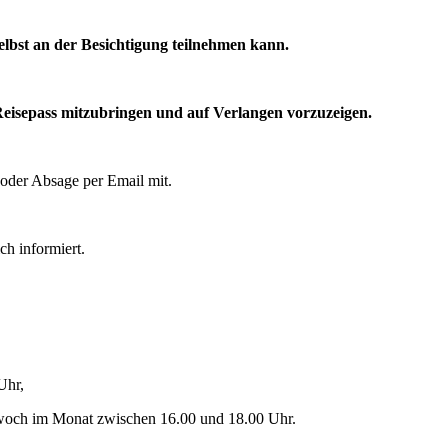
elbst an der Besichtigung teilnehmen kann.
Reisepass mitzubringen und auf Verlangen vorzuzeigen.
 oder Absage per Email mit.
h informiert.
 Uhr,
twoch im Monat zwischen 16.00 und 18.00 Uhr.