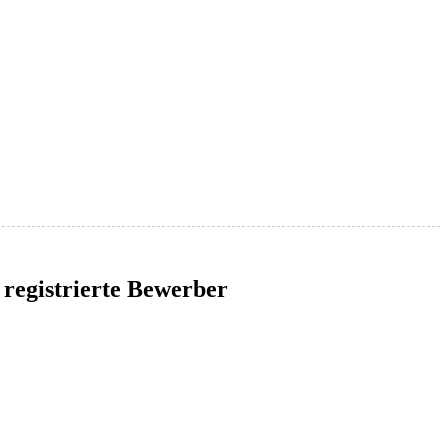
 registrierte Bewerber