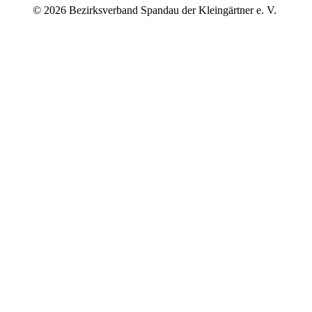
© 2026 Bezirksverband Spandau der Kleingärtner e. V.