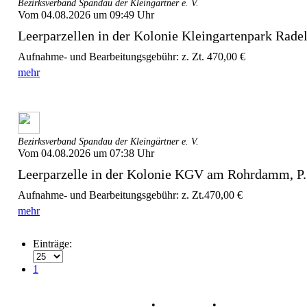
Bezirksverband Spandau der Kleingärtner e. V.
Vom 04.08.2026 um 09:49 Uhr
Leerparzellen in der Kolonie Kleingartenpark Radela
Aufnahme- und Bearbeitungsgebühr: z. Zt. 470,00 €
mehr
Bezirksverband Spandau der Kleingärtner e. V.
Vom 04.08.2026 um 07:38 Uhr
Leerparzelle in der Kolonie KGV am Rohrdamm, P. 
Aufnahme- und Bearbeitungsgebühr: z. Zt.470,00 €
mehr
Einträge:
1
Datenschutz
•
Impressum
•