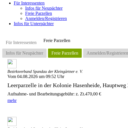
Für Interessenten
Infos für Neupächter
Freie Parzellen
Anmelden/Registrieren
Infos für Unterpächter
Freie Parzellen
Für Interessenten
Infos für Neupächter
Freie Parzellen
Anmelden/Registriere
Bezirksverband Spandau der Kleingärtner e. V.
Vom 04.08.2026 um 09:52 Uhr
Leerparzelle in der Kolonie Hasenheide, Hauptweg
Aufnahme- und Bearbeitungsgebühr: z. Zt.470,00 €
mehr